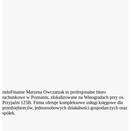
mdoFinanse Marzena Owczarzak to profesjonalne biuro
rachunkowe w Poznaniu, zlokalizowane na Winogradach przy os.
Przyjaźni 125B. Firma oferuje kompleksowe usługi księgowe dla
przedsiębiorców, jednoosobowych działalności gospodarczych oraz
spółek.