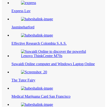
Express Luv
Jasmineharford
Effective Research Colombia S.A.S.
Suwaidi Online computer and Windows Laptop Online
The Tutor Fairy
Medical Marijuana Card San Francisco